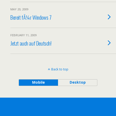
MAY 20, 2009
Bereit fÃ¼r Windows 7
FEBRUARY 11, 2009
Jetzt auch auf Deutsch!
Back to top
Mobile
Desktop