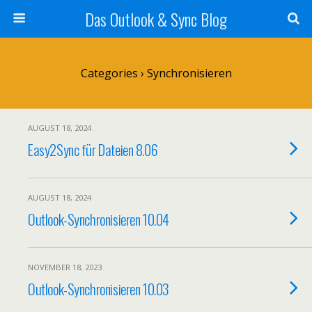
Das Outlook & Sync Blog
Categories ›
Synchronisieren
AUGUST 18, 2024
Easy2Sync für Dateien 8.06
AUGUST 18, 2024
Outlook-Synchronisieren 10.04
NOVEMBER 18, 2023
Outlook-Synchronisieren 10.03