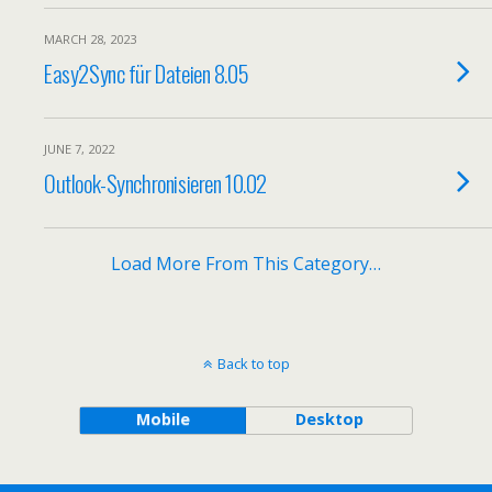
MARCH 28, 2023
Easy2Sync für Dateien 8.05
JUNE 7, 2022
Outlook-Synchronisieren 10.02
Load More From This Category…
Back to top
Mobile
Desktop