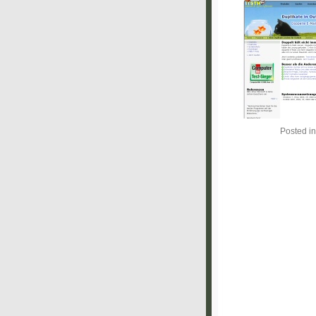
Posted i